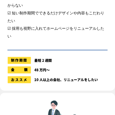
からない
☑ 短い制作期間でできるだけデザインや内容もこだわり
たい
☑ 採用も視野に入れてホームページをリニューアルした
い