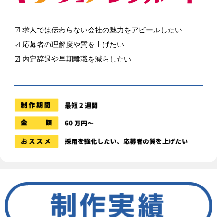
☑ 求人では伝わらない会社の魅力をアピールしたい
☑ 応募者の理解度や質を上げたい
☑ 内定辞退や早期離職を減らしたい