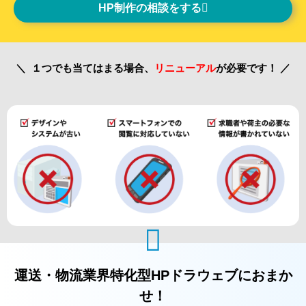
HP制作の相談をする
＼ １つでも当てはまる場合、
リニューアル
が必要です！ ／
運送・物流業界特化型HPドラウェブにおまか
せ！