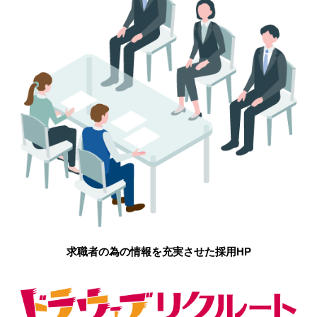
求職者の為の情報を充実させた採用HP