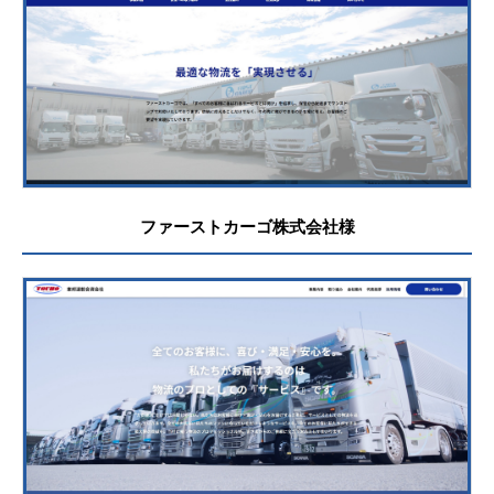
ファーストカーゴ株式会社様