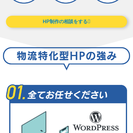
HP制作の相談をする