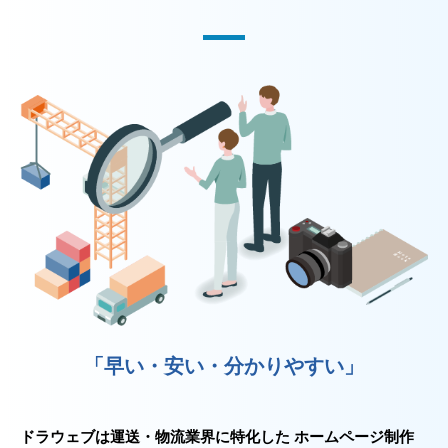
「早い・安い・分かりやすい」
ドラウェブは運送・物流業界に特化した ホームページ制作