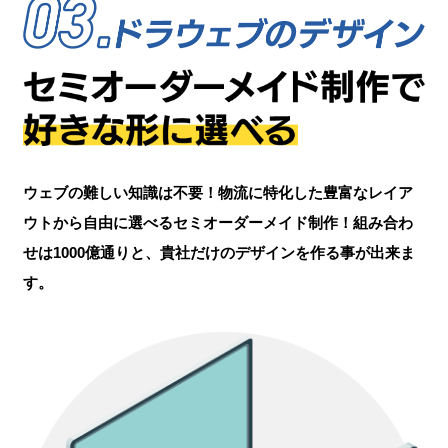
ウェブの難しい知識は不要！物流に特化した豊富なレイア
ウトから自由に選べるセミオーダーメイド制作！組み合わ
せは1000億通りと、貴社だけのデザインを作る事が出来ま
す。