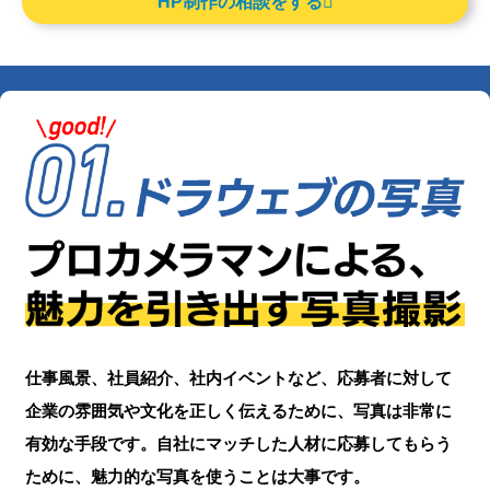
HP制作の相談をする
仕事風景、社員紹介、社内イベントなど、応募者に対して
企業の雰囲気や文化を正しく伝えるために、写真は非常に
有効な手段です。自社にマッチした人材に応募してもらう
ために、魅力的な写真を使うことは大事です。