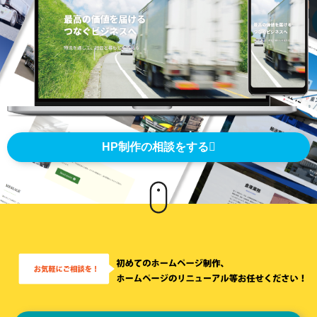
HP制作の相談をする