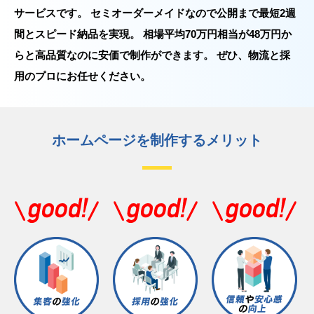
サービスです。 セミオーダーメイドなので公開まで最短2週
間とスピード納品を実現。 相場平均70万円相当が48万円か
らと高品質なのに安価で制作ができます。 ぜひ、物流と採
用のプロにお任せください。
ホームページを制作するメリット