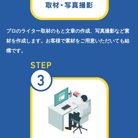
プロのライター取材のもと文章の作成、写真撮影など素
材を作成します。お客様で素材をご用意いただいても結
構です。