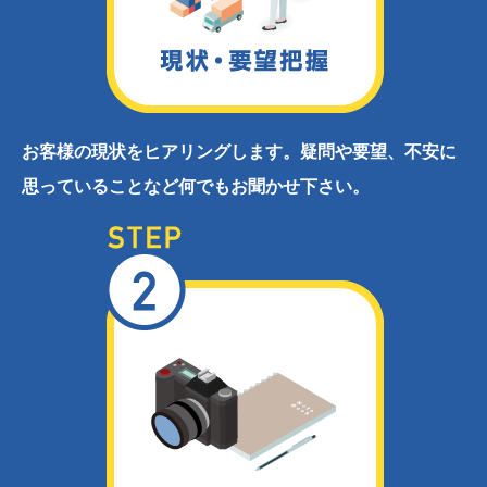
お客様の現状をヒアリングします。疑問や要望、不安に
思っていることなど何でもお聞かせ下さい。