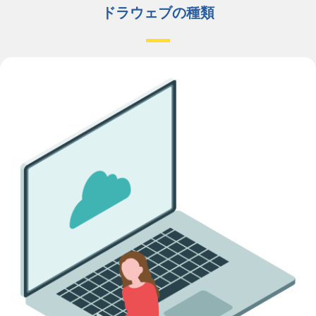
ドラウェブの種類