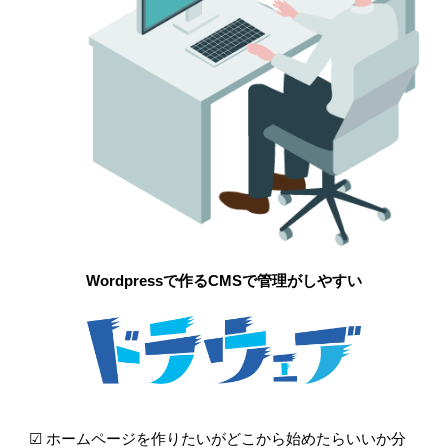
Wordpressで作るCMSで管理がしやすい
☑ ホームページを作りたいがどこから始めたらいいか分