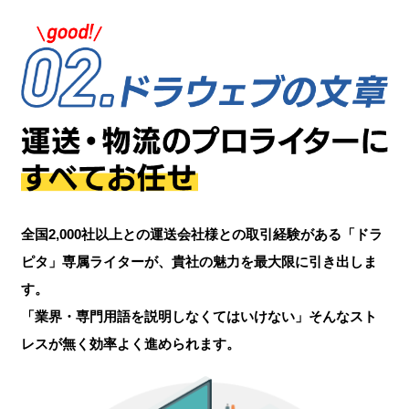
全国2,000社以上との運送会社様との取引経験がある「ドラ
ピタ」専属ライターが、貴社の魅力を最大限に引き出しま
す。
「業界・専門用語を説明しなくてはいけない」そんなスト
レスが無く効率よく進められます。