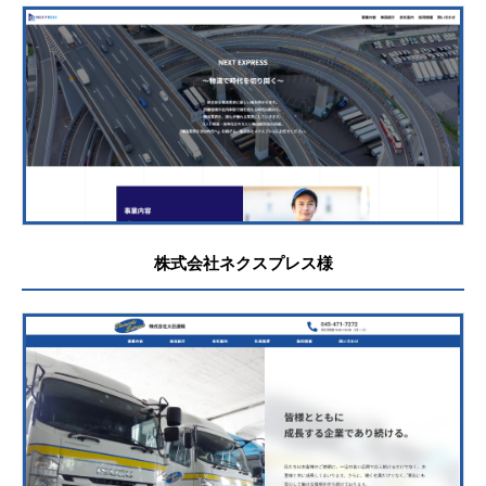
株式会社ネクスプレス様