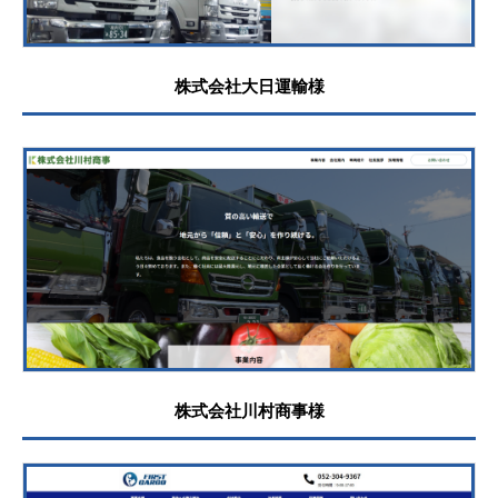
株式会社大日運輸様
株式会社川村商事様