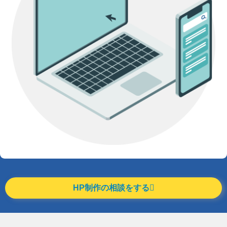
HP制作の相談をする