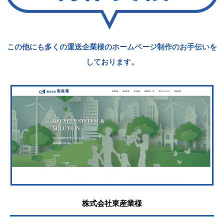
この他にも多くの運送企業様のホームページ制作のお手伝いを
しております。
株式会社東産業様