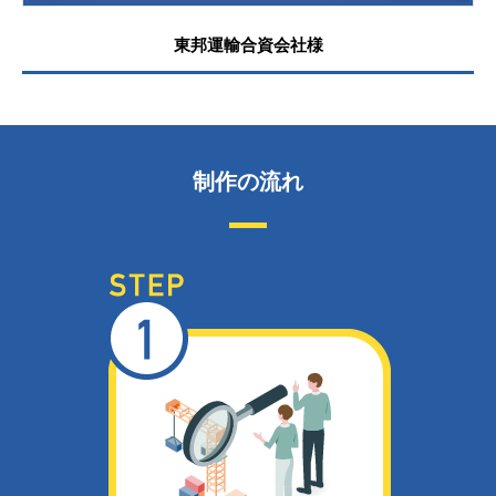
東邦運輸合資会社様
制作の流れ