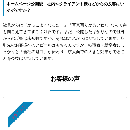
ホームページ公開後、社内やクライアント様などからの反響はい
かがですか？
社員からは「かっこよくなった！」「写真写りが良いね♪」なんて声
も聞こえてきてすごく好評です。まだ、公開したばかりなので社外
からの反響は未知数ですが、それはこれからに期待しています。取
引先のお客様へのアピールはもちろんですが、転職者・新卒者にし
っかりと「会社の魅力」が伝わり、求人面での大きな効果がでるこ
とを今後は期待しています。
お客様の声
ドラウェブ