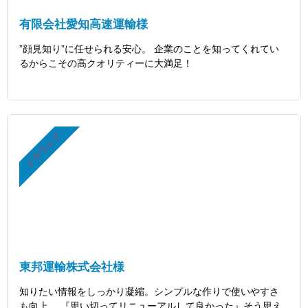
有限会社愛知高速運輸様
”顔見知り”に任せられる安心。 企業のことを知ってくれてい
るからこその高クオリティーに大満足！
ドラウェブ
東邦運輸株式会社様
知りたい情報をしっかり凝縮。シンプルな作りで使いやすさ
も向上。 『思い切ってリニューアルして良かった』そう思え