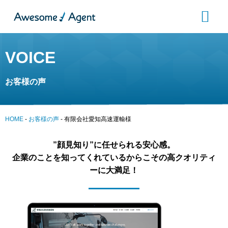
VOICE
お客様の声
HOME
-
お客様の声
-
有限会社愛知高速運輸様
”顔見知り”に任せられる安心感。
企業のことを知ってくれているからこその高クオリティ
ーに大満足！