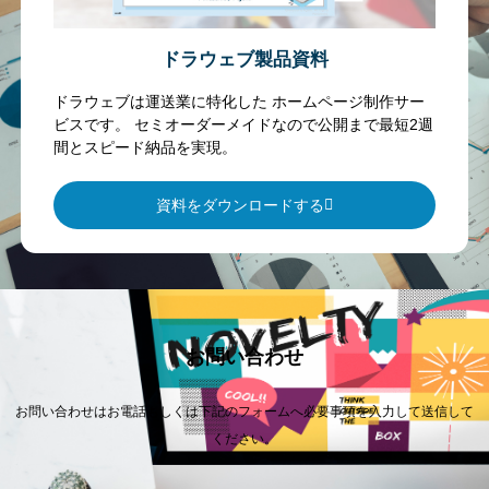
ドラウェブ製品資料
ドラウェブは運送業に特化した ホームページ制作サー
ビスです。 セミオーダーメイドなので公開まで最短2週
間とスピード納品を実現。
資料をダウンロードする
お問い合わせ
お問い合わせはお電話もしくは下記のフォームへ必要事項を入力して送信して
ください。