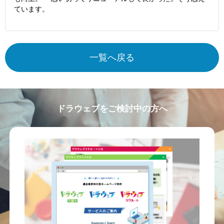
ています。
一覧へ戻る
ドラウェブをご検討中の方へ