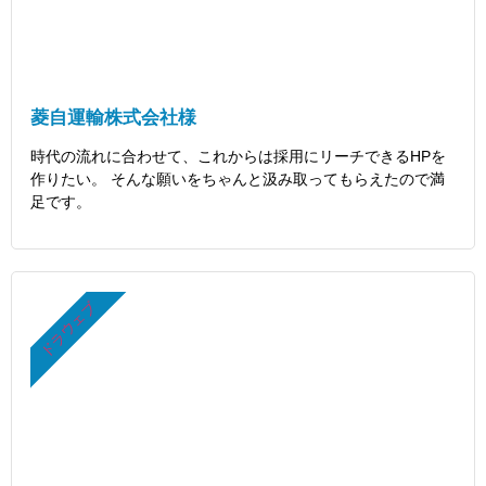
菱自運輸株式会社様
時代の流れに合わせて、これからは採用にリーチできるHPを
作りたい。 そんな願いをちゃんと汲み取ってもらえたので満
足です。
ドラウェブ