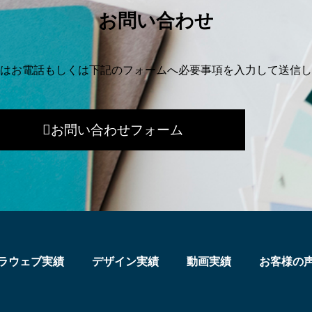
お問い合わせ
はお電話もしくは下記のフォームへ必要事項を入力して送信し
お問い合わせフォーム
ラウェブ実績
デザイン実績
動画実績
お客様の