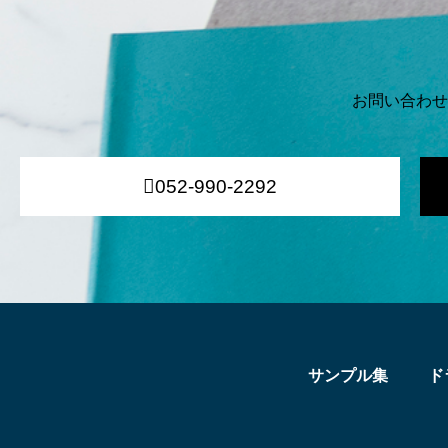
お問い合わせ
052-990-2292
サンプル集
ド