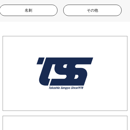
名刺
その他