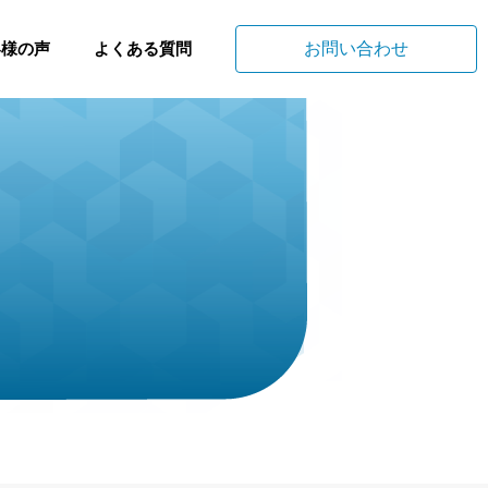
客様の声
よくある質問
お問い合わせ