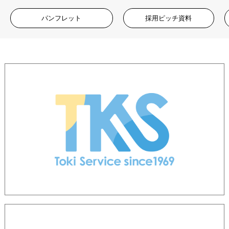
パンフレット
採用ピッチ資料