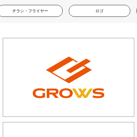
チラシ・フライヤー
ロゴ